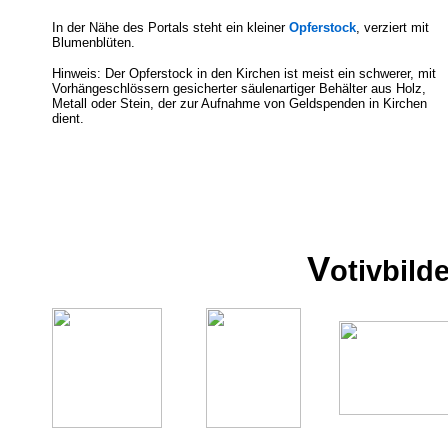
In der Nähe des Portals steht ein kleiner
Opferstock
, verziert mit
Blumenblüten.
Hinweis: Der Opferstock in den Kirchen ist meist ein schwerer, mit
Vorhängeschlössern gesicherter säulenartiger Behälter aus Holz,
Metall oder Stein, der zur Aufnahme von Geldspenden in Kirchen
dient.
V
otivbild