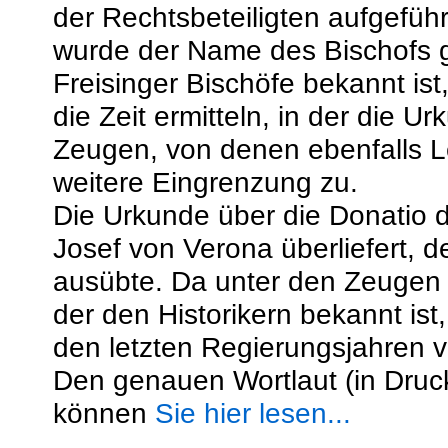
der Rechtsbeteiligten aufgeführ
wurde der Name des Bischofs g
Freisinger Bischöfe bekannt is
die Zeit ermitteln, in der die 
Zeugen, von denen ebenfalls L
weitere Eingrenzung zu.
Die Urkunde über die Donatio 
Josef von Verona überliefert, 
ausübte. Da unter den Zeugen 
der den Historikern bekannt is
den letzten Regierungsjahren v
Den genauen Wortlaut (in Druck
können
Sie hier lesen...