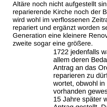
Altäre noch nicht aufgestellt s
reparierende Kirche noch der 
wird wohl im verflossenen Zeit
repariert und ergänzt worden s
Generation eine kleinere Renov
zweite sogar eine größere.
1722 jedenfalls wa
allem deren Beda
Antrag an das Or
reparieren zu dür
wortet, obwohl in
vorhanden gewes
15 Jahre später 