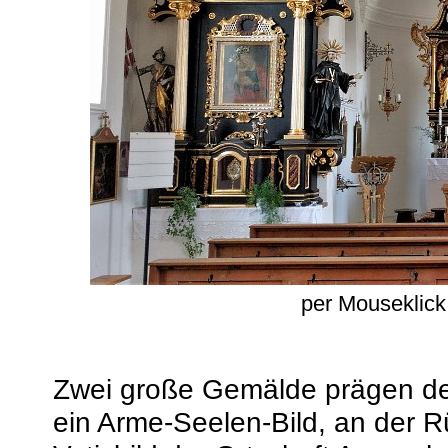
per Mouseklick
Zwei große Gemälde prägen 
ein Arme-Seelen-Bild, an der Rü