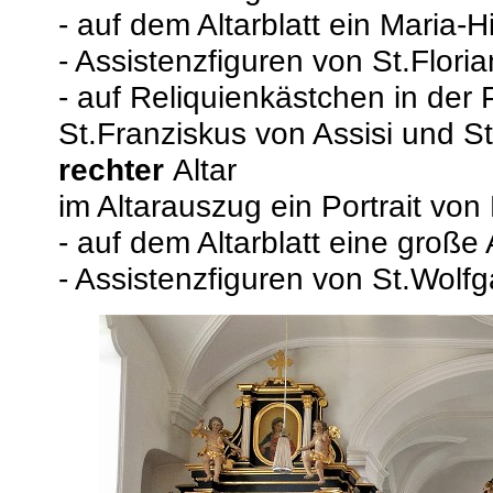
- auf dem Altarblatt ein Maria-Hi
- Assistenzfiguren von St.Flor
- auf Reliquienkästchen in der 
St.Franziskus von Assisi und S
rechter
Altar
im Altarauszug ein Portrait von
- auf dem Altarblatt eine große
- Assistenzfiguren von St.Wol