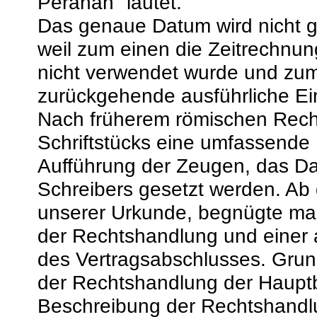
Perahah" lautet.
Das genaue Datum wird nicht g
weil zum einen die Zeitrechnun
nicht verwendet wurde und zum
zurückgehende ausführliche Ei
Nach früherem römischen Rech
Schriftstücks eine umfassende 
Aufführung der Zeugen, das Da
Schreibers gesetzt werden. Ab 
unserer Urkunde, begnügte man
der Rechtshandlung und einer 
des Vertragsabschlusses. Grund
der Rechtshandlung der Hauptb
Beschreibung der Rechtshandl