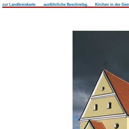
zur Landkreiskarte
ausführliche Beschreibg.
Kirchen in der Ge