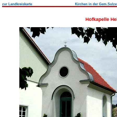
zur Landkreiskarte
Kirchen in der Gem.Sulz
Hofkapelle He