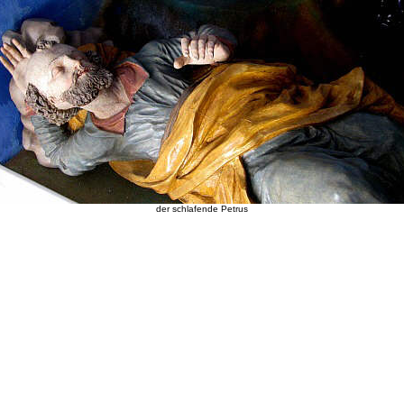
der schlafende Petrus