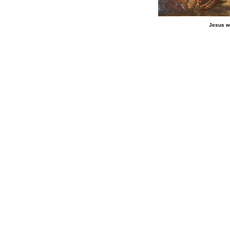
Jesus w