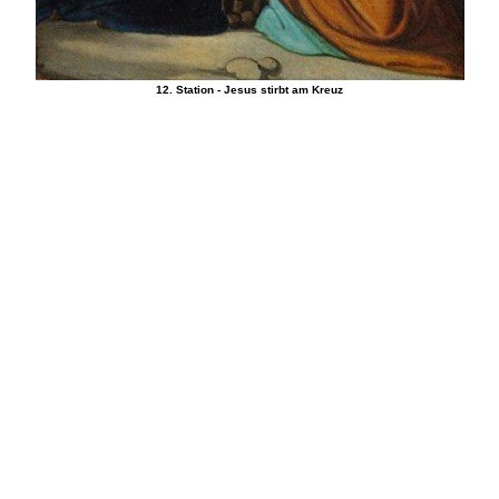
12. Station - Jesus stirbt am Kreuz