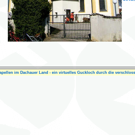
pellen im Dachauer Land - ein virtuelles Guckloch durch die verschlos