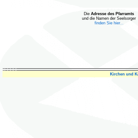
Die
Adresse des Pfarramts
und die Namen der Seelsorger
finden Sie hier...
Kirchen und Ka