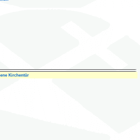
sene Kirchentür