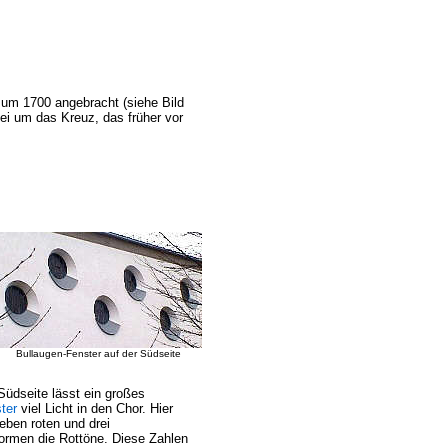
um 1700 angebracht (siehe Bild
ei um das Kreuz, das früher vor
Bullaugen-Fenster auf der Südseite
Südseite lässt ein großes
ter
viel Licht in den Chor. Hier
eben roten und drei
ormen die Rottöne. Diese Zahlen