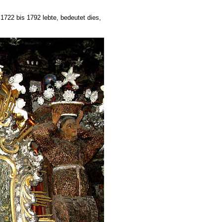
 1722 bis 1792 lebte, bedeutet dies,