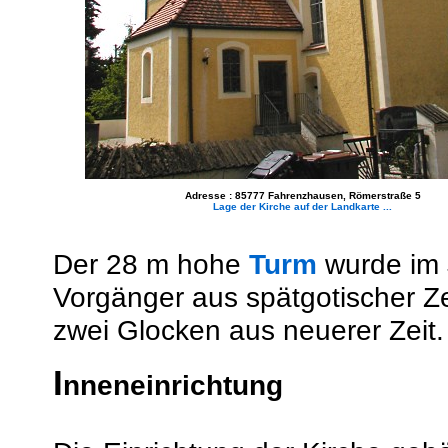
Adresse : 85777 Fahrenzhausen, Römerstraße 5
Lage der Kirche auf der Landkarte ...
Der 28 m hohe
Turm
wurde im 
Vorgänger aus spätgotischer Ze
zwei Glocken aus neuerer Zeit.
I
nneneinrichtung