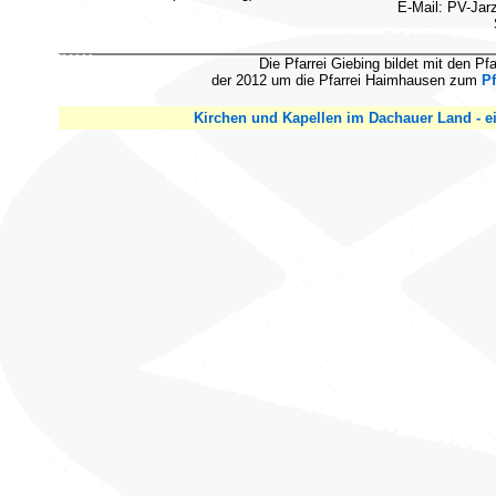
E-Mail: PV-Ja
Die Pfarrei Giebing bildet mit den Pf
der 2012 um die Pfarrei Haimhausen zum
P
Kirchen und Kapellen im Dachauer Land - ei