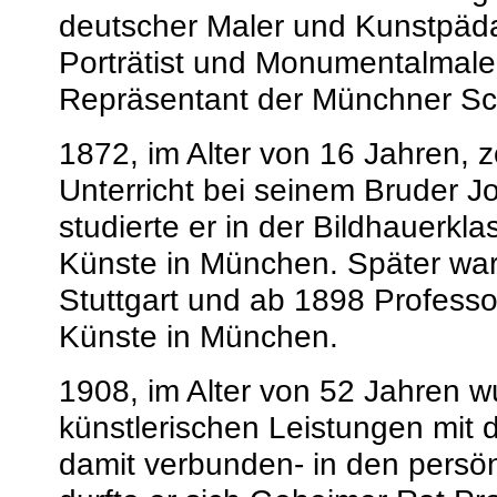
deutscher Maler und Kunstpädag
Porträtist und Monumentalmale
Repräsentant der Münchner Sc
1872, im Alter von 16 Jahren,
Unterricht bei seinem Bruder 
studierte er in der Bildhauerk
Künste in München. Später war
Stuttgart und ab 1898 Profess
Künste in München.
1908, im Alter von 52 Jahren 
künstlerischen Leistungen mit 
damit verbunden- in den persön