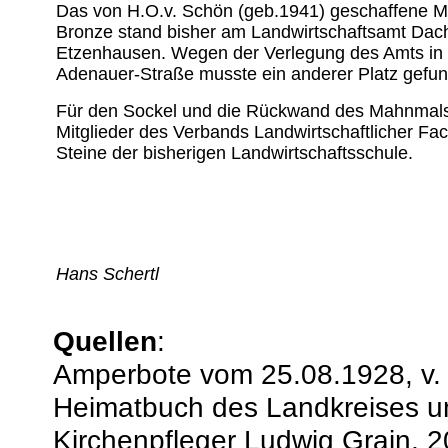
Das von H.O.v. Schön (geb.1941) geschaffene 
Bronze stand bisher am Landwirtschaftsamt Dac
Etzenhausen. Wegen der Verlegung des Amts in 
Adenauer-Straße musste ein anderer Platz gefu
Für den Sockel und die Rückwand des Mahnmals
Mitglieder des Verbands Landwirtschaftlicher Fa
Steine der bisherigen Landwirtschaftsschule.
Hans Schertl
Quellen
:
Amperbote vom 25.08.1928, v.
Heimatbuch des Landkreises u
Kirchenpfleger Ludwig Grain, 