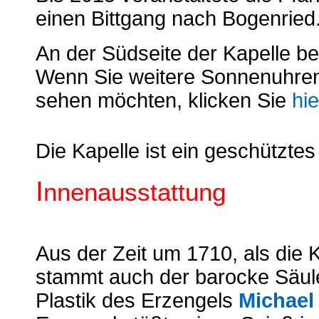
einen Bittgang nach Bogenried
An der Südseite der Kapelle be
Wenn Sie weitere Sonnenuhren
sehen möchten, klicken Sie
hie
Die Kapelle ist ein geschützte
I
nnenausstattung
Aus der Zeit um 1710, als die 
stammt auch der barocke Säul
Plastik des Erzengels
Michael