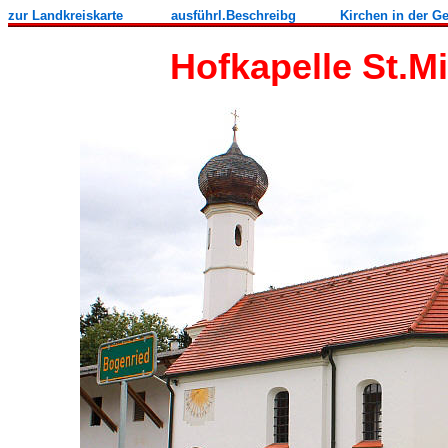
zur Landkreiskarte
ausführl.Beschreibg
Kirchen in der 
Hofkapelle St.