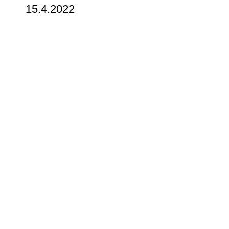
15.4.2022