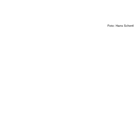
Foto: Hans Schertl